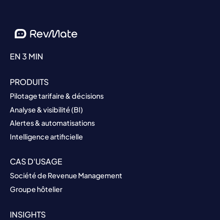
EN 3 MIN
PRODUITS
Pilotage tarifaire & décisions
Analyse & visibilité (BI)
Alertes & automatisations
Intelligence artificielle
CAS D'USAGE
Société de Revenue Management
Groupe hôtelier
INSIGHTS