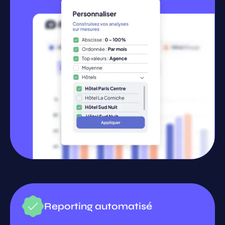
Reporting automatisé