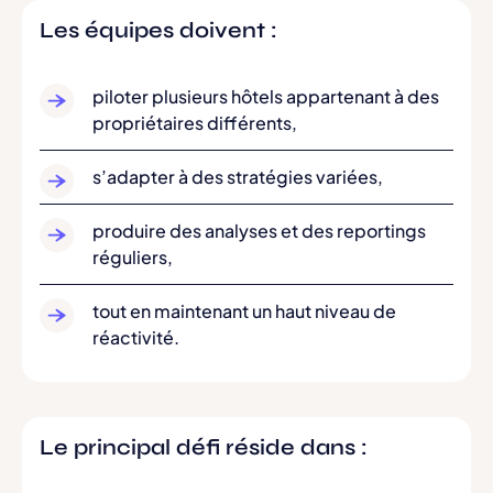
Les équipes doivent :
piloter plusieurs hôtels appartenant à des
propriétaires différents,
s’adapter à des stratégies variées,
produire des analyses et des reportings
réguliers,
tout en maintenant un haut niveau de
réactivité.
Le principal défi réside dans :