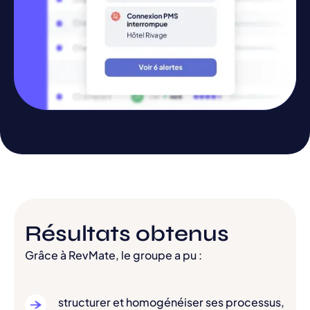
Résultats obtenus
Grâce à RevMate, le groupe a pu :
structurer et homogénéiser ses processus,