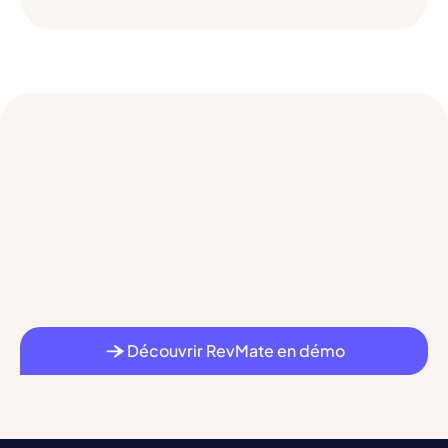
Découvrir RevMate en démo