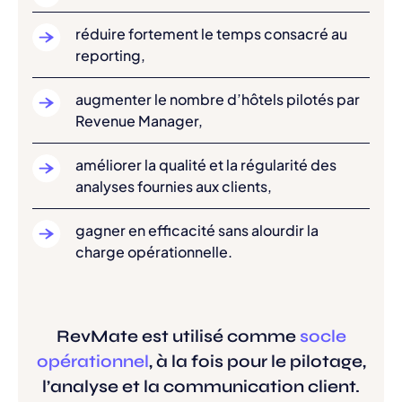
réduire fortement le temps consacré au
reporting,
augmenter le nombre d’hôtels pilotés par
Revenue Manager,
améliorer la qualité et la régularité des
analyses fournies aux clients,
gagner en efficacité sans alourdir la
charge opérationnelle.
RevMate est utilisé comme
socle
opérationnel
, à la fois pour le pilotage,
l’analyse et la communication client.