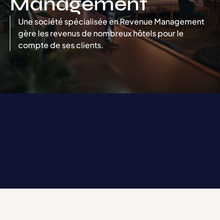
Management
Une société spécialisée en Revenue Management
gère les revenus de nombreux hôtels pour le
compte de ses clients.