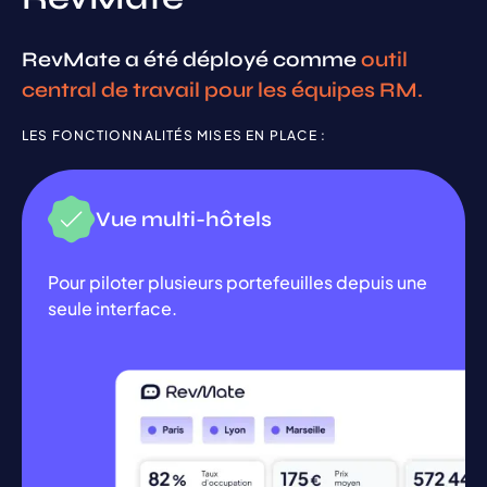
RevMate a été déployé comme
outil
central de travail pour les équipes RM.
LES FONCTIONNALITÉS MISES EN PLACE :
Vue multi-hôtels
Pour piloter plusieurs portefeuilles depuis une
seule interface.