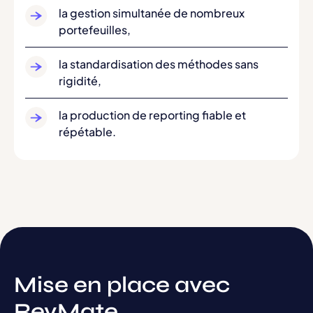
la gestion simultanée de nombreux
portefeuilles,
la standardisation des méthodes sans
rigidité,
la production de reporting fiable et
répétable.
Mise
en
place
avec
RevMate