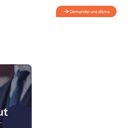
Demander une démo