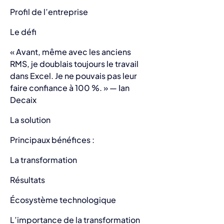
Profil de l’entreprise
Le défi
« Avant, même avec les anciens
RMS, je doublais toujours le travail
dans Excel. Je ne pouvais pas leur
faire confiance à 100 %. » — Ian
Decaix
La solution
Principaux bénéfices :
La transformation
Résultats
Écosystème technologique
L’importance de la transformation