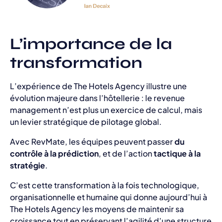
L’importance de la
transformation
L’expérience de The Hotels Agency illustre une
évolution majeure dans l’hôtellerie : le revenue
management n’est plus un exercice de calcul, mais
un levier stratégique de pilotage global.
Avec RevMate, les équipes peuvent passer
du
contrôle à la prédiction
, et de l’action
tactique à la
stratégie
.
C’est cette transformation à la fois technologique,
organisationnelle et humaine qui donne aujourd’hui à
The Hotels Agency les moyens de maintenir sa
croissance tout en préservant l’agilité d’une structure