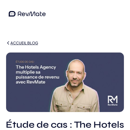
ACCUEIL BLOG
Étude de cas : The Hotels