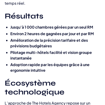
temps réel.
Résultats
Jusqu’à 1 000 chambres gérées par un seul RM
Environ 2 heures de gagnées par jour et par RM
Amélioration de la précision tarifaire et des
prévisions budgétaires
Pilotage multi-hôtels facilité et vision groupe
instantanée
Adoption rapide par les équipes grâce à une
ergonomie intuitive
Écosystème
technologique
L’approche de The Hotels Agency repose sur un