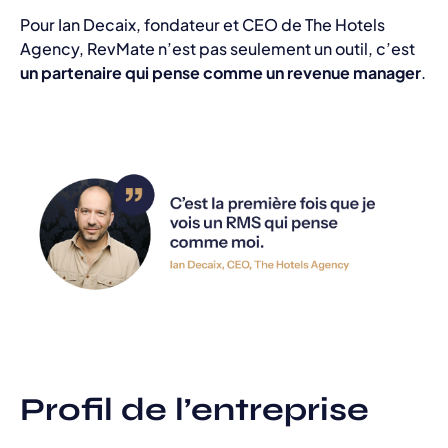
Pour Ian Decaix, fondateur et CEO de The Hotels
Agency, RevMate n’est pas seulement un outil, c’est
un partenaire qui pense comme un revenue manager
.
Profil de l’entreprise