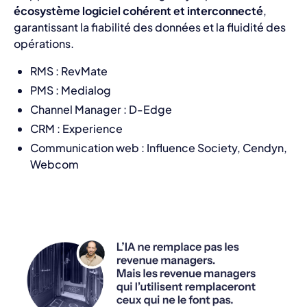
écosystème logiciel cohérent et interconnecté
,
garantissant la fiabilité des données et la fluidité des
opérations.
RMS : RevMate
PMS : Medialog
Channel Manager : D-Edge
CRM : Experience
Communication web : Influence Society, Cendyn,
Webcom