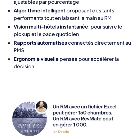
ajustables par pourcentage
Algorithme intelligent
proposant des tarifs
performants tout en laissant la main au RM
Vision multi-hôtels instantanée
, pour suivre le
pickup et le pace quotidien
Rapports automatisés
connectés directement au
PMS
Ergonomie visuelle
pensée pour accélérer la
décision