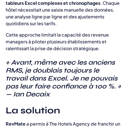
tableurs Excel complexes et chronophages
. Chaque
hôtel nécessitait une saisie manuelle des données,
une analyse ligne par ligne et des ajustements
quotidiens sur les tarifs.
Cette approche limitait la capacité des revenue
managers à piloter plusieurs établissements et
ralentissait la prise de décision stratégique.
« Avant, même avec les anciens
RMS, je doublais toujours le
travail dans Excel. Je ne pouvais
pas leur faire confiance à 100 %. »
— Ian Decaix
La solution
RevMate
a permis à The Hotels Agency de franchir un