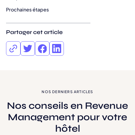
Prochaines étapes
Partager cet article
NOS DERNIERS ARTICLES
Nos conseils en Revenue
Management pour votre
hôtel