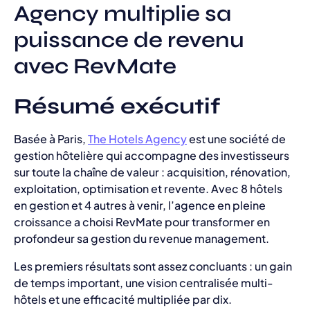
Agency multiplie sa
puissance de revenu
avec RevMate
Résumé exécutif
Basée à Paris,
The Hotels Agency
est une société de
gestion hôtelière qui accompagne des investisseurs
sur toute la chaîne de valeur : acquisition, rénovation,
exploitation, optimisation et revente. Avec 8 hôtels
en gestion et 4 autres à venir, l’agence en pleine
croissance a choisi RevMate pour transformer en
profondeur sa gestion du revenue management.
Les premiers résultats sont assez concluants : un gain
de temps important, une vision centralisée multi-
hôtels et une efficacité multipliée par dix.