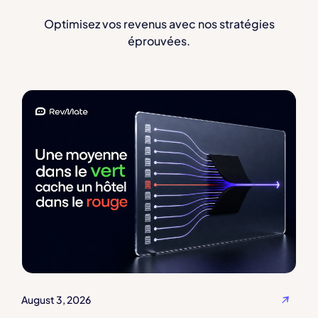
Optimisez vos revenus avec nos stratégies
éprouvées.
August 3, 2026