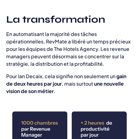
La transformation
En automatisant la majorité des tâches
opérationnelles, RevMate a libéré un temps précieux
pour les équipes de The Hotels Agency. Les revenue
managers peuvent désormais se concentrer sur la
stratégie, la distribution et la profitabilité.
Pour Ian Decaix, cela signifie non seulement un
gain
de deux heures par jour
, mais surtout
une nouvelle
vision de son métier
.