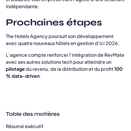
indépendante.
Prochaines étapes
The Hotels Agency poursuit son développement
avec quatre nouveaux hôtels en gestion d’ici 2026.
L’agence compte renforcer l’intégration de RevMate
avec ses autres solutions tech pour atteindre un
pilotage
du revenu, de la distribution et du profit
100
% data-driven
.
Table des matières
Résumé exécutif