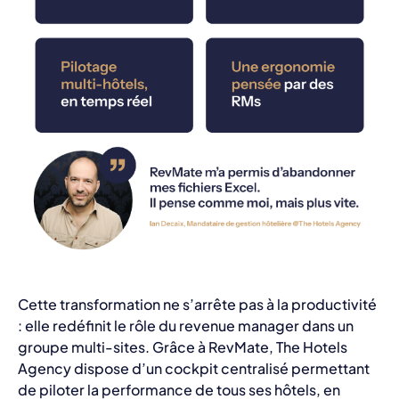
Cette transformation ne s’arrête pas à la productivité
: elle redéfinit le rôle du revenue manager dans un
groupe multi-sites. Grâce à RevMate, The Hotels
Agency dispose d’un cockpit centralisé permettant
de piloter la performance de tous ses hôtels, en