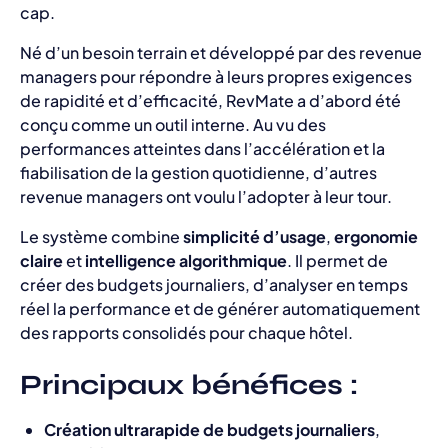
cap.
Né d’un besoin terrain et développé par des revenue
managers pour répondre à leurs propres exigences
de rapidité et d’efficacité, RevMate a d’abord été
conçu comme un outil interne. Au vu des
performances atteintes dans l’accélération et la
fiabilisation de la gestion quotidienne, d’autres
revenue managers ont voulu l’adopter à leur tour.
Le système combine
simplicité d’usage
,
ergonomie
claire
et
intelligence algorithmique
. Il permet de
créer des budgets journaliers, d’analyser en temps
réel la performance et de générer automatiquement
des rapports consolidés pour chaque hôtel.
Principaux bénéfices :
Création ultrarapide de budgets journaliers
,