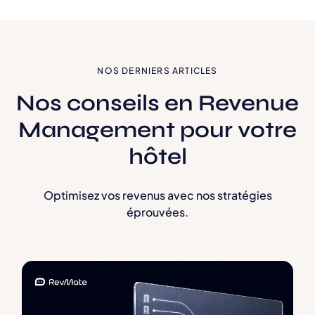
NOS DERNIERS ARTICLES
Nos conseils en Revenue
Management pour votre
hôtel
Optimisez vos revenus avec nos stratégies
éprouvées.