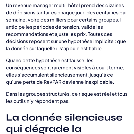
Un revenue manager multi-hôtel prend des dizaines
de décisions tarifaires chaque jour, des centaines par
semaine, voire des milliers pour certains groupes. Il
anticipe les périodes de tension, valide les
recommandations et ajuste les prix. Toutes ces
décisions reposent sur une hypothèse implicite : que
la donnée sur laquelle il s’appuie est fiable.
Quand cette hypothèse est fausse, les
conséquences sont rarement visibles à court terme,
elles s’accumulent silencieusement, jusqu’à ce
qu’une perte de RevPAR devienne inexplicable.
Dans les groupes structurés, ce risque est réel et tous
les outils n’y répondent pas.
La donnée silencieuse
qui dégrade la