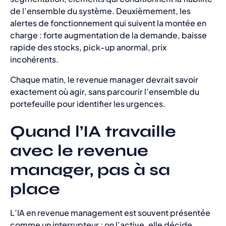
de l’ensemble du système. Deuxièmement, les
alertes de fonctionnement qui suivent la montée en
charge : forte augmentation de la demande, baisse
rapide des stocks, pick-up anormal, prix
incohérents.
Chaque matin, le revenue manager devrait savoir
exactement où agir, sans parcourir l’ensemble du
portefeuille pour identifier les urgences.
Quand l’IA travaille
avec le revenue
manager, pas à sa
place
L’IA en revenue management est souvent présentée
comme un interrupteur : on l’active, elle décide.