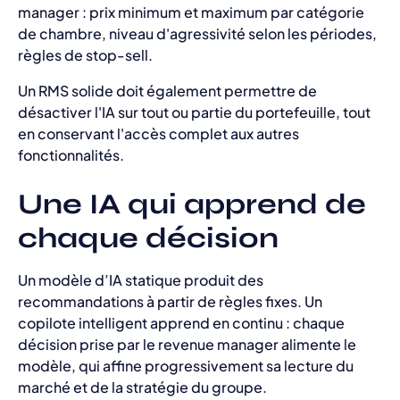
manager : prix minimum et maximum par catégorie
de chambre, niveau d'agressivité selon les périodes,
règles de stop-sell.
Un RMS solide doit également permettre de
désactiver l'IA sur tout ou partie du portefeuille, tout
en conservant l'accès complet aux autres
fonctionnalités.
Une IA qui apprend de
chaque décision
Un modèle d’IA statique produit des
recommandations à partir de règles fixes. Un
copilote intelligent apprend en continu : chaque
décision prise par le revenue manager alimente le
modèle, qui affine progressivement sa lecture du
marché et de la stratégie du groupe.