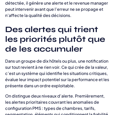
détectée, il génère une alerte et le revenue manager
peut intervenir avant que l’erreur ne se propage et
n’affecte la qualité des décisions.
Des alertes qui trient
les priorités plutôt que
de les accumuler
Dans un groupe de dix hôtels ou plus, une notification
sur tout revient à ne rien voir. Ce qui crée de la valeur,
c’est un système qui identifie les situations critiques,
évalue leur impact potentiel sur la performance et les
présente dans un ordre exploitable.
On distingue deux niveaux d’alerte. Premièrement,
les alertes prioritaires couvrant les anomalies de
configuration PMS : types de chambres, tarifs,
segmentation, éléments qui conditionnent la fiabilité