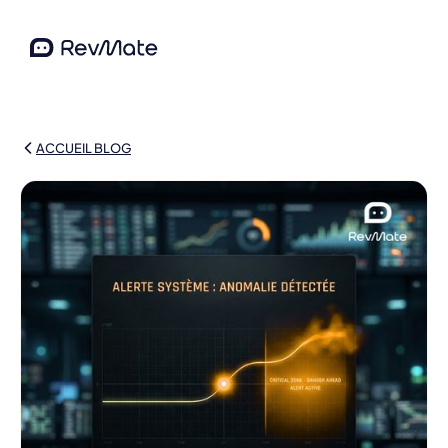
ACCUEIL BLOG