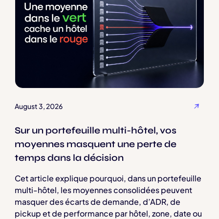
August 3, 2026
Sur un portefeuille multi-hôtel, vos
moyennes masquent une perte de
temps dans la décision
Cet article explique pourquoi, dans un portefeuille
multi-hôtel, les moyennes consolidées peuvent
masquer des écarts de demande, d’ADR, de
pickup et de performance par hôtel, zone, date ou