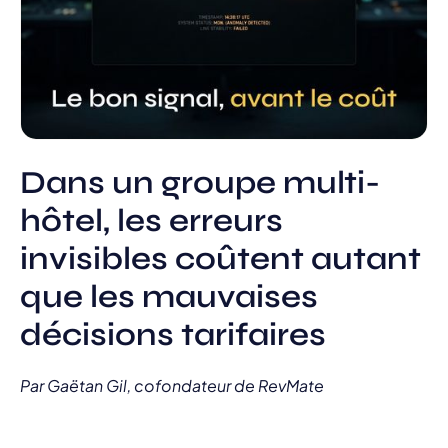
Dans un groupe multi-
hôtel, les erreurs
invisibles coûtent autant
que les mauvaises
décisions tarifaires
Par Gaëtan Gil, cofondateur de RevMate