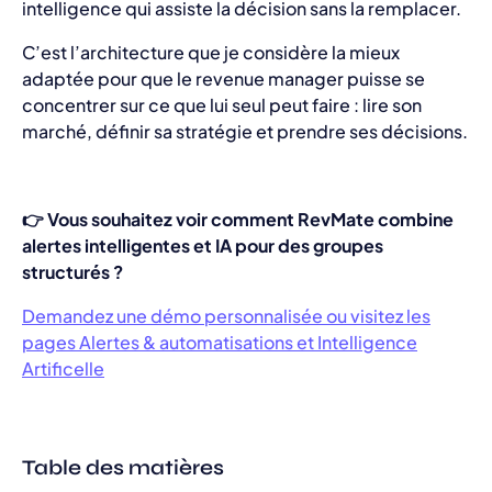
intelligence qui assiste la décision sans la remplacer.
C’est l’architecture que je considère la mieux
adaptée pour que le revenue manager puisse se
concentrer sur ce que lui seul peut faire : lire son
marché, définir sa stratégie et prendre ses décisions.
👉 Vous souhaitez voir comment RevMate combine
alertes intelligentes et IA pour des groupes
structurés ?
Demandez une démo personnalisée ou visitez les
pages Alertes & automatisations et Intelligence
Artificelle
Table des matières