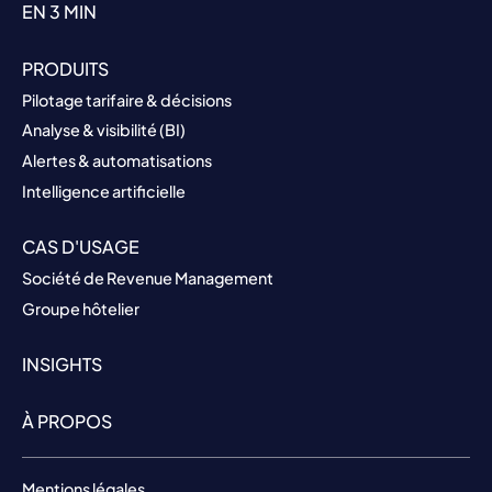
EN 3 MIN
PRODUITS
Pilotage tarifaire & décisions
Analyse & visibilité (BI)
Alertes & automatisations
Intelligence artificielle
CAS D'USAGE
Société de Revenue Management
Groupe hôtelier
INSIGHTS
À PROPOS
Mentions légales