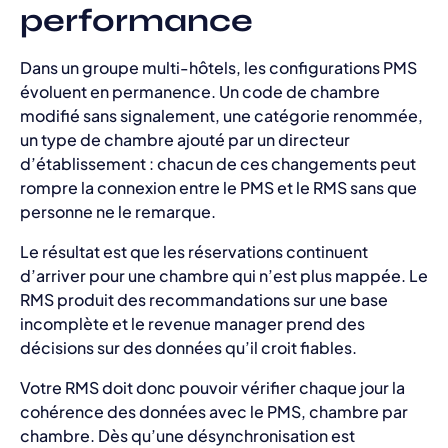
performance
Dans un groupe multi-hôtels, les configurations PMS
évoluent en permanence. Un code de chambre
modifié sans signalement, une catégorie renommée,
un type de chambre ajouté par un directeur
d’établissement : chacun de ces changements peut
rompre la connexion entre le PMS et le RMS sans que
personne ne le remarque.
Le résultat est que les réservations continuent
d’arriver pour une chambre qui n’est plus mappée. Le
RMS produit des recommandations sur une base
incomplète et le revenue manager prend des
décisions sur des données qu’il croit fiables.
Votre RMS doit donc pouvoir vérifier chaque jour la
cohérence des données avec le PMS, chambre par
chambre. Dès qu’une désynchronisation est