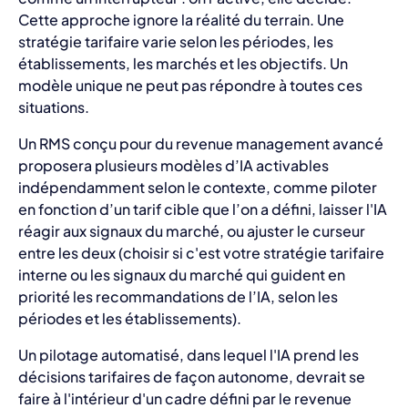
Cette approche ignore la réalité du terrain. Une
stratégie tarifaire varie selon les périodes, les
établissements, les marchés et les objectifs. Un
modèle unique ne peut pas répondre à toutes ces
situations.
Un RMS conçu pour du revenue management avancé
proposera plusieurs modèles d’IA activables
indépendamment selon le contexte, comme piloter
en fonction d’un tarif cible que l’on a défini, laisser l'IA
réagir aux signaux du marché, ou ajuster le curseur
entre les deux (choisir si c'est votre stratégie tarifaire
interne ou les signaux du marché qui guident en
priorité les recommandations de l’IA, selon les
périodes et les établissements).
Un pilotage automatisé, dans lequel l'IA prend les
décisions tarifaires de façon autonome, devrait se
faire à l'intérieur d'un cadre défini par le revenue