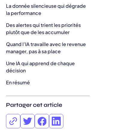
La donnée silencieuse qui dégrade
la performance
Des alertes qui trient les priorités
plutôt que de les accumuler
Quand l’IA travaille avec le revenue
manager, pas à sa place
Une IA qui apprend de chaque
décision
En résumé
Partager cet article