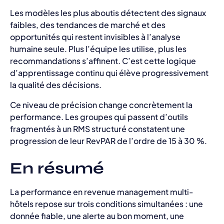
Les modèles les plus aboutis détectent des signaux
faibles, des tendances de marché et des
opportunités qui restent invisibles à l’analyse
humaine seule. Plus l’équipe les utilise, plus les
recommandations s’affinent. C’est cette logique
d’apprentissage continu qui élève progressivement
la qualité des décisions.
Ce niveau de précision change concrètement la
performance. Les groupes qui passent d’outils
fragmentés à un RMS structuré constatent une
progression de leur RevPAR de l’ordre de 15 à 30 %.
En résumé
La performance en revenue management multi-
hôtels repose sur trois conditions simultanées : une
donnée fiable, une alerte au bon moment, une